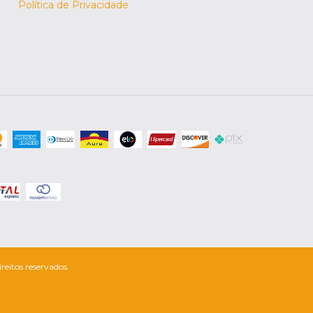
Política de Privacidade
eitos reservados.