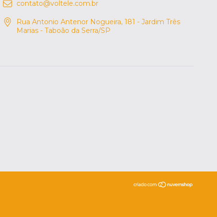
contato@voltele.com.br
Rua Antonio Antenor Nogueira, 181 - Jardim Três
Marias - Taboão da Serra/SP