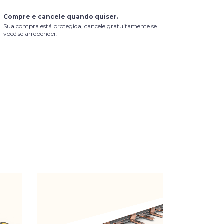
Compre e cancele quando quiser.
Sua compra está protegida, cancele gratuitamente se
você se arrepender.