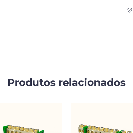
Produtos relacionados