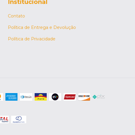
Institucional
Contato
Política de Entrega e Devolução
Política de Privacidade