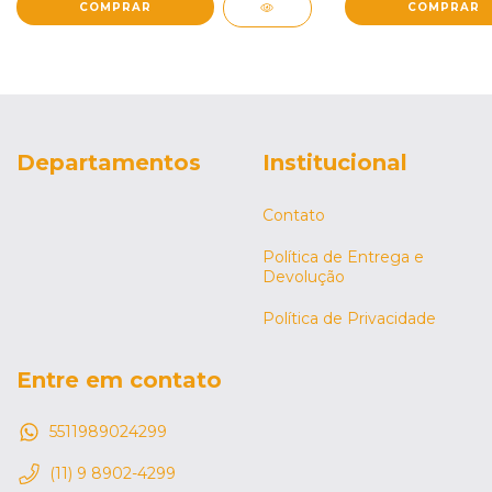
Departamentos
Institucional
Contato
Política de Entrega e
Devolução
Política de Privacidade
Entre em contato
5511989024299
(11) 9 8902-4299