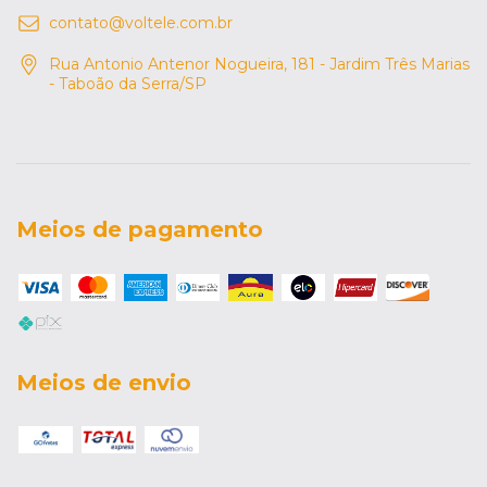
contato@voltele.com.br
Rua Antonio Antenor Nogueira, 181 - Jardim Três Marias
- Taboão da Serra/SP
Meios de pagamento
Meios de envio