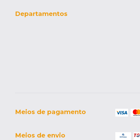
Departamentos
Meios de pagamento
Meios de envio