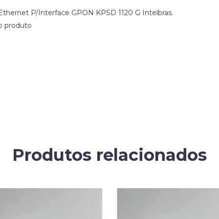
 Ethernet P/Interface GPON KPSD 1120 G Intelbras.
o produto
Produtos relacionados