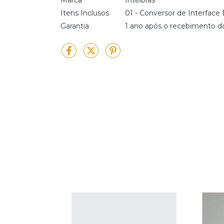
Itens Inclusos
01 - Conversor de Interface
Garantia
1 ano após o recebimento d