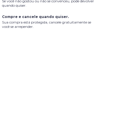
Se você não gostou ou não se convenceu, pode devolver
quando quiser.
Compre e cancele quando quiser.
Sua compra está protegida, cancele gratuitamente se
você se arrepender.