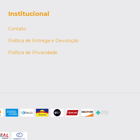
Institucional
Contato
Política de Entrega e Devolução
Política de Privacidade