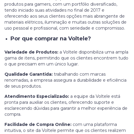
produtos para gamers, com um portfólio diversificado,
tendo iniciado suas atividades no final de 2017 e
oferecendo aos seus clientes opções mais abrangente de
materiais elétricos, iluminação e muitas outras soluções de
uso pessoal e profissional, com seriedade e compromisso.
Por que comprar na Voltele?
Variedade de Produtos:
a Voltele disponibiliza uma ampla
gama de itens, permitindo que os clientes encontrem tudo
o que precisam em um único lugar.
Qualidade Garantida:
trabalhando com marcas
renomadas, a empresa assegura a durabilidade e eficiência
de seus produtos.
Atendimento Especializado:
a equipe da Voltele está
pronta para auxiliar os clientes, oferecendo suporte e
esclarecendo dúvidas para garantir a melhor experiência de
compra.
Facilidade de Compra Online:
com uma plataforma
intuitiva, o site da Voltele permite que os clientes realizem