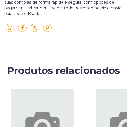
suas compras de forma rápida e segura, com opções de
pagamento abrangentes, incluindo desconto no pix e envio
para todo o Brasil.
Produtos relacionados