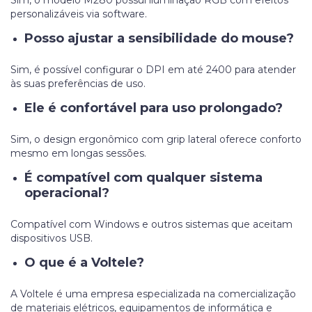
personalizáveis via software.
Posso ajustar a sensibilidade do mouse?
Sim, é possível configurar o DPI em até 2400 para atender
às suas preferências de uso.
Ele é confortável para uso prolongado?
Sim, o design ergonômico com grip lateral oferece conforto
mesmo em longas sessões.
É compatível com qualquer sistema
operacional?
Compatível com Windows e outros sistemas que aceitam
dispositivos USB.
O que é a Voltele?
A Voltele é uma empresa especializada na comercialização
de
materiais elétricos
,
equipamentos de informática
e