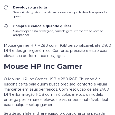
Devolução gratuita
Se você não gostou ou não se convenceu, pode devolver quando
quiser.
Compre e cancele quando quiser.
Sua compra está protegida, cancele gratuitamente se você se
arrepender.
Mouse gamer
HP M280 com RGB personalizável, até 2400
DPI e design ergonômico. Conforto, precisão e estilo para
elevar sua performance nos jogos.
Mouse HP Inc Gamer
O
Mouse HP Inc Gamer USB
M280 RGB Chumbo é a
escolha certa para quem busca precisão, conforto e visual
marcante em seus periféricos. Com resolução de até 2400
DPI e iluminação RGB com múltiplos efeitos, o modelo
entrega performance elevada e visual personalizável, ideal
para qualquer setup gamer.
Seu design lateral diferenciado proporciona uma pegada