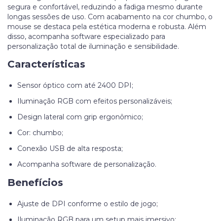
segura e confortável, reduzindo a fadiga mesmo durante
longas sessões de uso. Com acabamento na cor chumbo, o
mouse se destaca pela estética moderna e robusta. Além
disso, acompanha software especializado para
personalização total de iluminação e sensibilidade.
Características
Sensor óptico com até 2400 DPI;
Iluminação RGB com efeitos personalizáveis;
Design lateral com grip ergonômico;
Cor: chumbo;
Conexão USB de alta resposta;
Acompanha software de personalização.
Benefícios
Ajuste de DPI conforme o estilo de jogo;
Iluminação RGB para um setup mais imersivo;